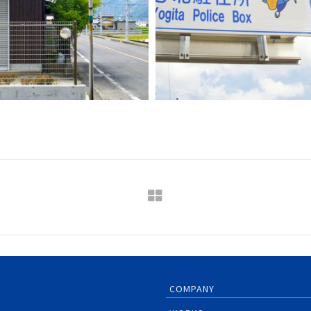
COMPANY