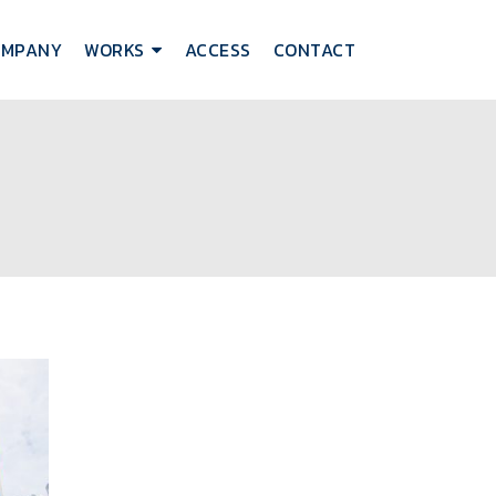
OMPANY
WORKS
ACCESS
CONTACT