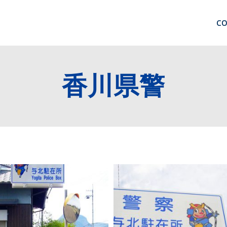
C
香川県警