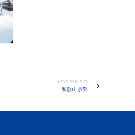
NEXT PROJECT
和歌山県警