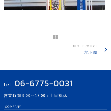
NEXT PROJECT
地下鉄
06-6775-0031
tel.
営業時間 9:00～18:00 / 土日祝休
COMPANY