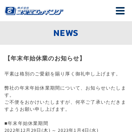
NEWS
【年末年始休業のお知らせ】
平素は格別のご愛顧を賜り厚く御礼申し上げます。
弊社の年末年始休業期間について、お知らせいたしま
す。
ご不便をおかけいたしますが、何卒ご了承いただきま
すようお願い申し上げます。
■年末年始休業期間
2022年12月29日(木) ～ 2023年1月4日(水)