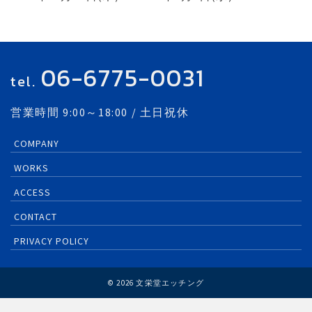
06-6775-0031
tel.
営業時間 9:00～18:00 / 土日祝休
COMPANY
WORKS
ACCESS
CONTACT
PRIVACY POLICY
© 2026 文栄堂エッチング