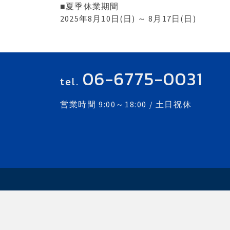
■夏季休業期間
2025年8月10日(日) ～ 8月17日(日)
06-6775-0031
tel.
営業時間 9:00～18:00 / 土日祝休