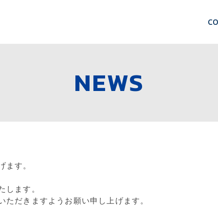
C
NEWS
げます。
たします。
いただきますようお願い申し上げます。