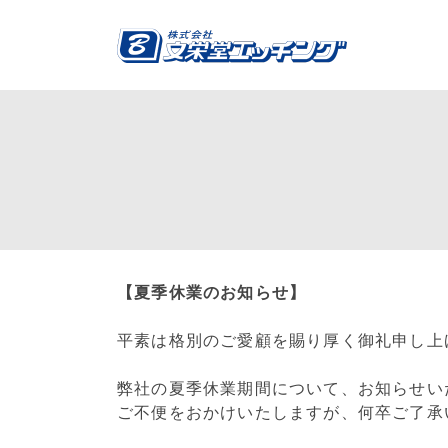
【夏季休業のお知らせ】
平素は格別のご愛顧を賜り厚く御礼申し上
弊社の夏季休業期間について、お知らせい
ご不便をおかけいたしますが、何卒ご了承