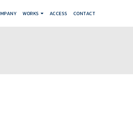
OMPANY
WORKS
ACCESS
CONTACT